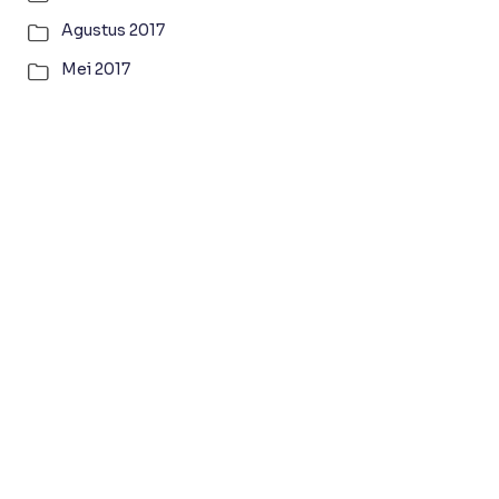
Agustus 2017
Mei 2017