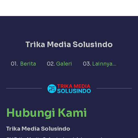
Trika Media Solusindo
Berita
Galeri
Lainnya…
Hubungi Kami
Trika Media Solusindo