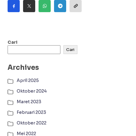
Cari
Cari
Archives
April 2025
Oktober 2024
Maret 2023
Februari 2023
Oktober 2022
Mei 2022