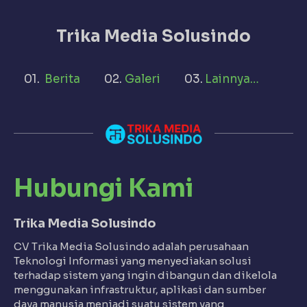
Trika Media Solusindo
Berita
Galeri
Lainnya…
Hubungi Kami
Trika Media Solusindo
CV Trika Media Solusindo adalah perusahaan
Teknologi Informasi yang menyediakan solusi
terhadap sistem yang ingin dibangun dan dikelola
menggunakan infrastruktur, aplikasi dan sumber
daya manusia menjadi suatu sistem yang