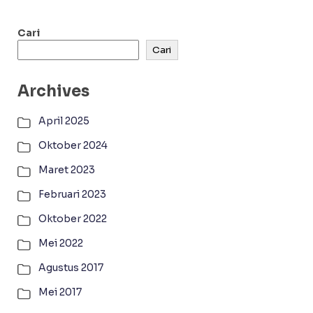
Cari
Cari
Archives
April 2025
Oktober 2024
Maret 2023
Februari 2023
Oktober 2022
Mei 2022
Agustus 2017
Mei 2017