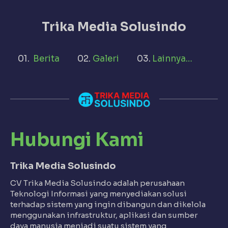
Trika Media Solusindo
Berita
Galeri
Lainnya…
Hubungi Kami
Trika Media Solusindo
CV Trika Media Solusindo adalah perusahaan
Teknologi Informasi yang menyediakan solusi
terhadap sistem yang ingin dibangun dan dikelola
menggunakan infrastruktur, aplikasi dan sumber
daya manusia menjadi suatu sistem yang