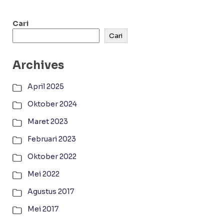
Cari
Cari
Archives
April 2025
Oktober 2024
Maret 2023
Februari 2023
Oktober 2022
Mei 2022
Agustus 2017
Mei 2017