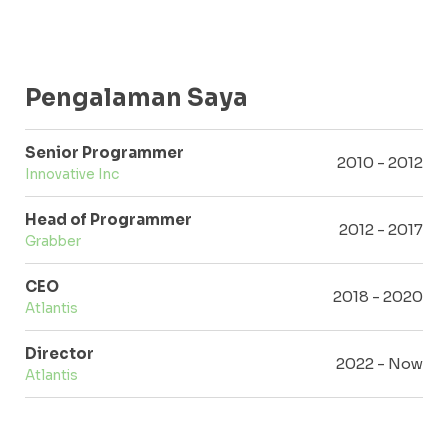
Pengalaman Saya
Senior Programmer
2010 - 2012
Innovative Inc
Head of Programmer
2012 - 2017
Grabber
CEO
2018 - 2020
Atlantis
Director
2022 - Now
Atlantis