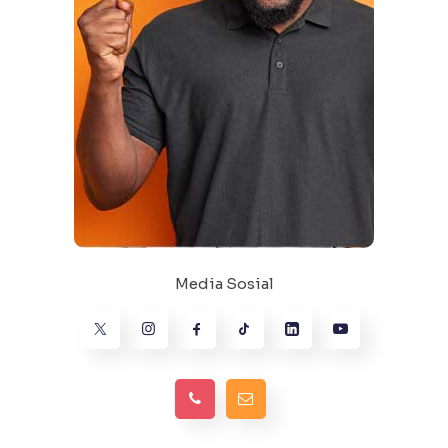
Media Sosial