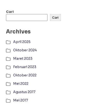
Cari
Cari
Archives
April 2025
Oktober 2024
Maret 2023
Februari 2023
Oktober 2022
Mei 2022
Agustus 2017
Mei 2017