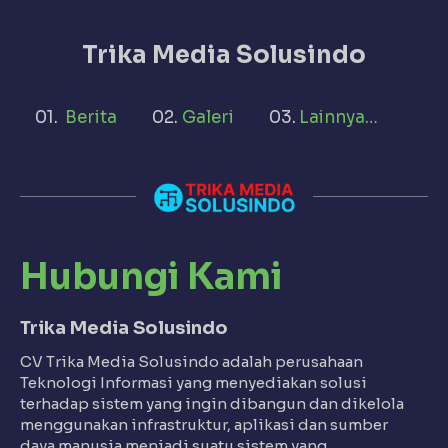
Trika Media Solusindo
Berita
Galeri
Lainnya…
Hubungi Kami
Trika Media Solusindo
CV Trika Media Solusindo adalah perusahaan
Teknologi Informasi yang menyediakan solusi
terhadap sistem yang ingin dibangun dan dikelola
menggunakan infrastruktur, aplikasi dan sumber
daya manusia menjadi suatu sistem yang