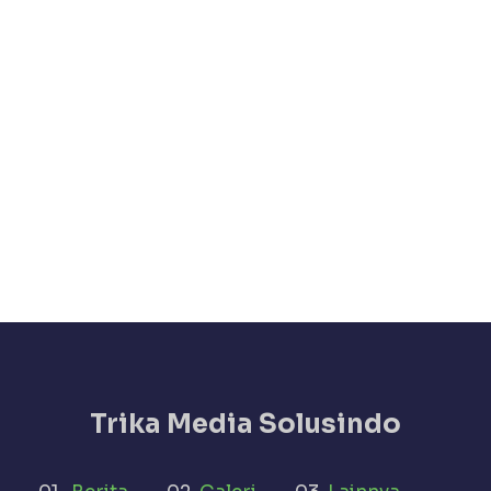
Trika Media Solusindo