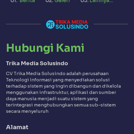
Berita
Galeri
Lainnya…
Hubungi Kami
Trika Media Solusindo
CV Trika Media Solusindo adalah perusahaan
Teknologi Informasi yang menyediakan solusi
terhadap sistem yang ingin dibangun dan dikelola
menggunakan infrastruktur, aplikasi dan sumber
daya manusia menjadi suatu sistem yang
terintegrasi menghubungkan semua sub-sistem
secara menyeluruh
Alamat